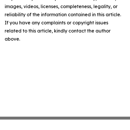
images, videos, licenses, completeness, legality, or
reliability of the information contained in this article.
If you have any complaints or copyright issues
related to this article, kindly contact the author
above.