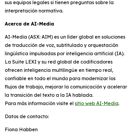
sus equipos legales si tienen preguntas sobre la
interpretación normativa.
Acerca de AI-Media
AI-Media (ASX: AIM) es un líder global en soluciones
de traducción de voz, subtitulado y orquestación
lingüística impulsadas por inteligencia artificial (IA).
La Suite LEXI y su red global de codificadores
ofrecen inteligencia multilingüe en tiempo real,
confiable en todo el mundo para modernizar los
flujos de trabajo, mejorar la comunicación y acelerar
la transición del texto a la IA hablada.
Para más información visite el
sitio web AI-Media
.
Datos de contacto:
Fiona Habben