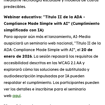
predecibles.
Webinar educativo: "Título II de la ADA -
Compliance Made Simple with AI” (Cumplimiento
simplificado con IA)
Para apoyar aún más el lanzamiento, AI-Media
auspiciará un seminario web nacional,
"Título II de la
ADA: Compliance Made Simple with AI”,
el
20 de
enero de 2026
. La sesión repasará los requisitos de
accesibilidad descritos en las WCAG 2.1 AA y
explorará cómo las soluciones de subtitulado y
audiodescripción impulsadas por IA pueden
respaldar el cumplimiento. Los participantes pueden
ver los detalles e inscribirse para el seminario
web
aquí
.