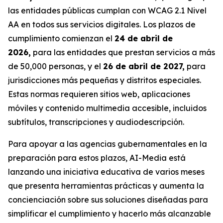
las entidades públicas cumplan con WCAG 2.1 Nivel
AA en todos sus servicios digitales. Los plazos de
cumplimiento comienzan el
24 de abril de
2026,
para las entidades que prestan servicios a más
de 50,000 personas, y el
26 de abril de 2027,
para
jurisdicciones más pequeñas y distritos especiales.
Estas normas requieren sitios web, aplicaciones
móviles y contenido multimedia accesible, incluidos
subtítulos, transcripciones y audiodescripción.
Para apoyar a las agencias gubernamentales en la
preparación para estos plazos, AI-Media está
lanzando una iniciativa educativa de varios meses
que presenta herramientas prácticas y aumenta la
concienciación sobre sus soluciones diseñadas para
simplificar el cumplimiento y hacerlo más alcanzable