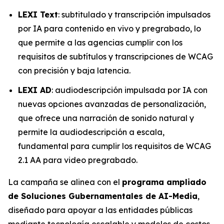
LEXI Text
: subtitulado y transcripción impulsados
por IA para contenido en vivo y pregrabado, lo
que permite a las agencias cumplir con los
requisitos de subtítulos y transcripciones de WCAG
con precisión y baja latencia.
LEXI AD
: audiodescripción impulsada por IA con
nuevas opciones avanzadas de personalización,
que ofrece una narración de sonido natural y
permite la audiodescripción a escala,
fundamental para cumplir los requisitos de WCAG
2.1 AA para video pregrabado.
La campaña se alinea con el
programa ampliado
de Soluciones Gubernamentales de AI-Media
,
diseñado para apoyar a las entidades públicas
mediante tecnología escalable y modelos de costos