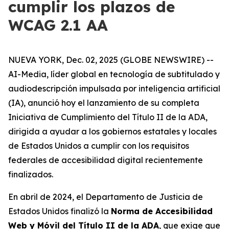
cumplir los plazos de
WCAG 2.1 AA
NUEVA YORK, Dec. 02, 2025 (GLOBE NEWSWIRE) --
AI-Media, líder global en tecnología de subtitulado y
audiodescripción impulsada por inteligencia artificial
(IA), anunció hoy el lanzamiento de su completa
Iniciativa de Cumplimiento del Título II de la ADA,
dirigida a ayudar a los gobiernos estatales y locales
de Estados Unidos a cumplir con los requisitos
federales de accesibilidad digital recientemente
finalizados.
En abril de 2024, el Departamento de Justicia de
Estados Unidos finalizó la
Norma de Accesibilidad
Web y Móvil del Título II de la ADA
, que exige que