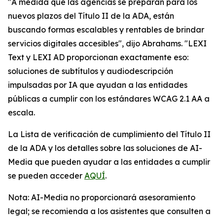
"A medida que las agencias se preparan para los
nuevos plazos del Título II de la ADA, están
buscando formas escalables y rentables de brindar
servicios digitales accesibles", dijo Abrahams. "LEXI
Text y LEXI AD proporcionan exactamente eso:
soluciones de subtítulos y audiodescripción
impulsadas por IA que ayudan a las entidades
públicas a cumplir con los estándares WCAG 2.1 AA a
escala.
La Lista de verificación de cumplimiento del Título II
de la ADA y los detalles sobre las soluciones de AI-
Media que pueden ayudar a las entidades a cumplir
se pueden acceder
AQUÍ
.
Nota: AI-Media no proporcionará asesoramiento
legal; se recomienda a los asistentes que consulten a