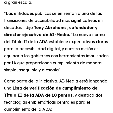
a gran escala.
"Las entidades públicas se enfrentan a una de las
transiciones de accesibilidad más significativas en
décadas", dijo
Tony Abrahams, cofundador y
director ejecutivo de AI-Media
. "La nueva norma
del Título II de la ADA establece expectativas claras
para la accesibilidad digital, y nuestra misión es
equipar a los gobiernos con herramientas impulsadas
por IA que proporcionen cumplimiento de manera
simple, asequible y a escala".
Como parte de la iniciativa, AI-Media está lanzando
una Lista de
verificación de cumplimiento del
Título II de la ADA de 10 puntos
, y destaca dos
tecnologías emblemáticas centrales para el
cumplimiento de la ADA: