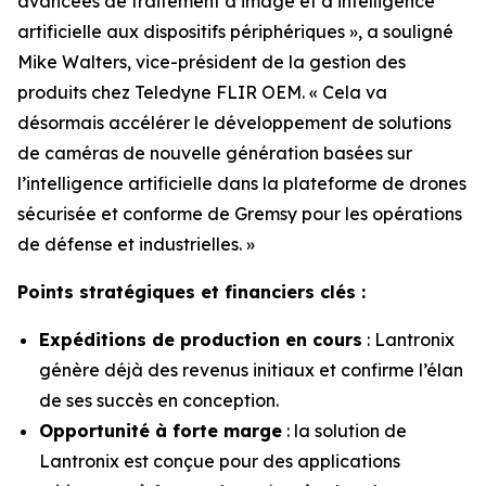
avancées de traitement d’image et d’intelligence
artificielle aux dispositifs périphériques », a souligné
Mike Walters, vice-président de la gestion des
produits chez Teledyne FLIR OEM. « Cela va
désormais accélérer le développement de solutions
de caméras de nouvelle génération basées sur
l’intelligence artificielle dans la plateforme de drones
sécurisée et conforme de Gremsy pour les opérations
de défense et industrielles. »
Points stratégiques et financiers clés :
Expéditions de production en cours
: Lantronix
génère déjà des revenus initiaux et confirme l’élan
de ses succès en conception.
Opportunité à forte marge
: la solution de
Lantronix est conçue pour des applications