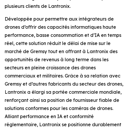
plusieurs clients de Lantronix.
Développée pour permettre aux intégrateurs de
drones d’offrir des capacités informatiques haute
performance, basse consommation et d’IA en temps
réel, cette solution réduit le délai de mise sur le
marché de Gremsy tout en offrant à Lantronix des
opportunités de revenus à long terme dans les
secteurs en pleine croissance des drones
commerciaux et militaires. Grâce à sa relation avec
Gremsy et d’autres fabricants du secteur des drones,
Lantronix a élargi sa portée commerciale mondiale,
renforçant ainsi sa position de fournisseur fiable de
solutions conformes pour les caméras de drones.
Alliant performance en IA et conformité
réglementaire, Lantronix se positionne durablement