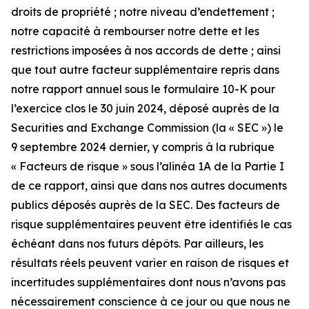
droits de propriété ; notre niveau d’endettement ;
notre capacité à rembourser notre dette et les
restrictions imposées à nos accords de dette ; ainsi
que tout autre facteur supplémentaire repris dans
notre rapport annuel sous le formulaire 10-K pour
l’exercice clos le 30 juin 2024, déposé auprès de la
Securities and Exchange Commission (la « SEC ») le
9 septembre 2024 dernier, y compris à la rubrique
« Facteurs de risque » sous l’alinéa 1A de la Partie I
de ce rapport, ainsi que dans nos autres documents
publics déposés auprès de la SEC. Des facteurs de
risque supplémentaires peuvent être identifiés le cas
échéant dans nos futurs dépôts. Par ailleurs, les
résultats réels peuvent varier en raison de risques et
incertitudes supplémentaires dont nous n’avons pas
nécessairement conscience à ce jour ou que nous ne