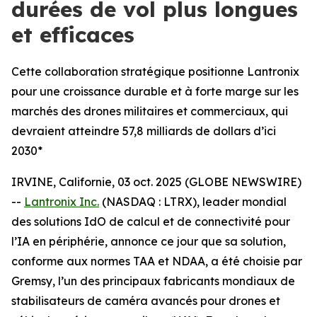
durées de vol plus longues
et efficaces
Cette collaboration stratégique positionne Lantronix
pour une croissance durable et à forte marge sur les
marchés des drones militaires et commerciaux, qui
devraient atteindre 57,8 milliards de dollars d’ici
2030*
IRVINE, Californie, 03 oct. 2025 (GLOBE NEWSWIRE)
--
Lantronix Inc.
(NASDAQ : LTRX), leader mondial
des solutions IdO de calcul et de connectivité pour
l’IA en périphérie, annonce ce jour que sa solution,
conforme aux normes TAA et NDAA, a été choisie par
Gremsy, l’un des principaux fabricants mondiaux de
stabilisateurs de caméra avancés pour drones et