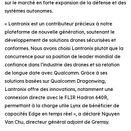
sur le marché en forte expansion de la défense et des
systèmes autonomes.
« Lantronix est un contributeur précieux à notre
plateforme de nouvelle génération, soutenant le
développement de solutions drones sécurisées et
conformes. Nous avons choisi Lantronix plutôt que la
concurrence pour sa position de leader mondial de
confiance dans l’industrie des drones et sa relation
de longue date avec Qualcomm. Grâce à ses
solutions basées sur Qualcomm Dragonwing,
Lantronix offre des innovations, notamment une
connexion directe avec le FLIR Hadron 640R,
permettant à la charge utile Lynx de bénéficier de
capacités Edge en temps réel », a déclaré Nguyen
Van Chu, directeur général adjoint de Gremsy.