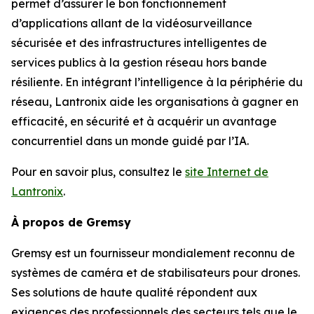
permet d’assurer le bon fonctionnement
d’applications allant de la vidéosurveillance
sécurisée et des infrastructures intelligentes de
services publics à la gestion réseau hors bande
résiliente. En intégrant l’intelligence à la périphérie du
réseau, Lantronix aide les organisations à gagner en
efficacité, en sécurité et à acquérir un avantage
concurrentiel dans un monde guidé par l’IA.
Pour en savoir plus, consultez le
site Internet de
Lantronix
.
À propos de Gremsy
Gremsy est un fournisseur mondialement reconnu de
systèmes de caméra et de stabilisateurs pour drones.
Ses solutions de haute qualité répondent aux
exigences des professionnels des secteurs tels que le