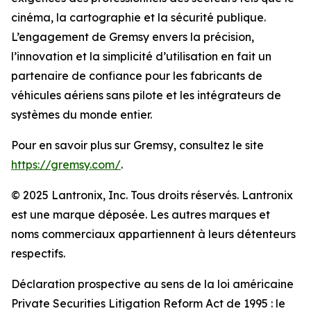
cinéma, la cartographie et la sécurité publique.
L’engagement de Gremsy envers la précision,
l’innovation et la simplicité d’utilisation en fait un
partenaire de confiance pour les fabricants de
véhicules aériens sans pilote et les intégrateurs de
systèmes du monde entier.
Pour en savoir plus sur Gremsy, consultez le site
https://gremsy.com/
.
© 2025 Lantronix, Inc. Tous droits réservés. Lantronix
est une marque déposée. Les autres marques et
noms commerciaux appartiennent à leurs détenteurs
respectifs.
Déclaration prospective au sens de la loi américaine
Private Securities Litigation Reform Act de 1995 : le