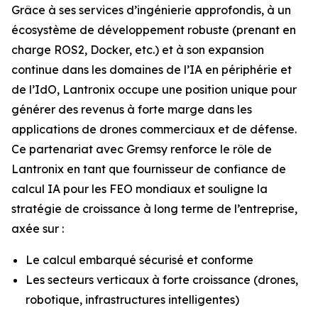
Grâce à ses services d’ingénierie approfondis, à un
écosystème de développement robuste (prenant en
charge ROS2, Docker, etc.) et à son expansion
continue dans les domaines de l’IA en périphérie et
de l’IdO, Lantronix occupe une position unique pour
générer des revenus à forte marge dans les
applications de drones commerciaux et de défense.
Ce partenariat avec Gremsy renforce le rôle de
Lantronix en tant que fournisseur de confiance de
calcul IA pour les FEO mondiaux et souligne la
stratégie de croissance à long terme de l’entreprise,
axée sur :
Le calcul embarqué sécurisé et conforme
Les secteurs verticaux à forte croissance (drones,
robotique, infrastructures intelligentes)