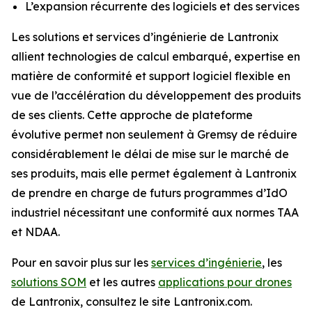
L’expansion récurrente des logiciels et des services
Les solutions et services d’ingénierie de Lantronix
allient technologies de calcul embarqué, expertise en
matière de conformité et support logiciel flexible en
vue de l’accélération du développement des produits
de ses clients. Cette approche de plateforme
évolutive permet non seulement à Gremsy de réduire
considérablement le délai de mise sur le marché de
ses produits, mais elle permet également à Lantronix
de prendre en charge de futurs programmes d’IdO
industriel nécessitant une conformité aux normes TAA
et NDAA.
Pour en savoir plus sur les
services d’ingénierie
, les
solutions SOM
et les autres
applications pour drones
de Lantronix, consultez le site Lantronix.com.