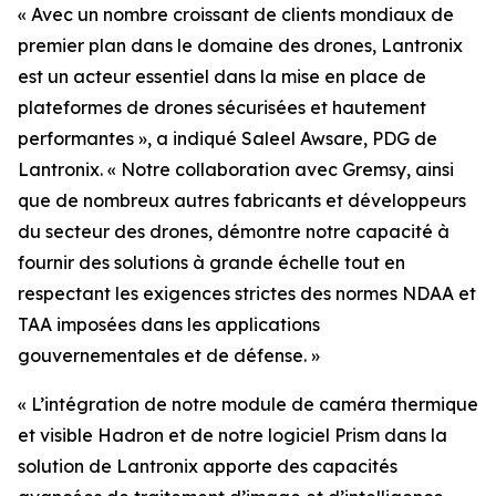
« Avec un nombre croissant de clients mondiaux de
premier plan dans le domaine des drones, Lantronix
est un acteur essentiel dans la mise en place de
plateformes de drones sécurisées et hautement
performantes », a indiqué Saleel Awsare, PDG de
Lantronix. « Notre collaboration avec Gremsy, ainsi
que de nombreux autres fabricants et développeurs
du secteur des drones, démontre notre capacité à
fournir des solutions à grande échelle tout en
respectant les exigences strictes des normes NDAA et
TAA imposées dans les applications
gouvernementales et de défense. »
« L’intégration de notre module de caméra thermique
et visible Hadron et de notre logiciel Prism dans la
solution de Lantronix apporte des capacités