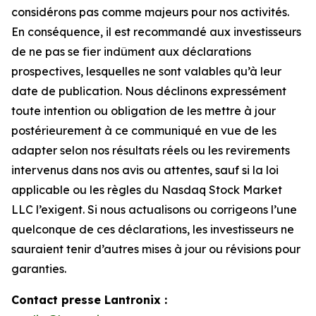
considérons pas comme majeurs pour nos activités.
En conséquence, il est recommandé aux investisseurs
de ne pas se fier indûment aux déclarations
prospectives, lesquelles ne sont valables qu’à leur
date de publication. Nous déclinons expressément
toute intention ou obligation de les mettre à jour
postérieurement à ce communiqué en vue de les
adapter selon nos résultats réels ou les revirements
intervenus dans nos avis ou attentes, sauf si la loi
applicable ou les règles du Nasdaq Stock Market
LLC l’exigent. Si nous actualisons ou corrigeons l’une
quelconque de ces déclarations, les investisseurs ne
sauraient tenir d’autres mises à jour ou révisions pour
garanties.
Contact presse Lantronix :