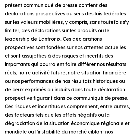
présent communiqué de presse contient des
déclarations prospectives au sens des lois fédérales
sur les valeurs mobilières, y compris, sans toutefois s’y
limiter, des déclarations sur les produits ou le
leadership de Lantronix. Ces déclarations
prospectives sont fondées sur nos attentes actuelles
et sont assujetties à des risques et incertitudes
importants qui pourraient faire différer nos résultats
réels, notre activité future, notre situation financière
ou nos performances de nos résultats historiques ou
de ceux exprimés ou induits dans toute déclaration
prospective figurant dans ce communiqué de presse.
Ces risques et incertitudes comprennent, entre autres,
des facteurs tels que les effets négatifs ou la
dégradation de la situation économique régionale et
mondiale ou l’instabilité du marché ciblant nos