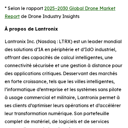
* Selon le rapport
2025–2030 Global Drone Market
Report
de Drone Industry Insights
À propos de Lantronix
Lantronix Inc. (Nasdaq : LTRX) est un leader mondial
des solutions d’IA en périphérie et d’IdO industriel,
offrant des capacités de calcul intelligentes, une
connectivité sécurisée et une gestion à distance pour
des applications critiques. Desservant des marchés
en forte croissance, tels que les villes intelligentes,
l’informatique d’entreprise et les systèmes sans pilote
à usage commercial et militaire, Lantronix permet à
ses clients d’optimiser leurs opérations et d’accélérer
leur transformation numérique. Son portefeuille
complet de matériel, de logiciels et de services