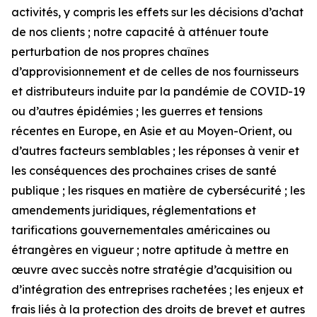
activités, y compris les effets sur les décisions d’achat
de nos clients ; notre capacité à atténuer toute
perturbation de nos propres chaînes
d’approvisionnement et de celles de nos fournisseurs
et distributeurs induite par la pandémie de COVID-19
ou d’autres épidémies ; les guerres et tensions
récentes en Europe, en Asie et au Moyen-Orient, ou
d’autres facteurs semblables ; les réponses à venir et
les conséquences des prochaines crises de santé
publique ; les risques en matière de cybersécurité ; les
amendements juridiques, réglementations et
tarifications gouvernementales américaines ou
étrangères en vigueur ; notre aptitude à mettre en
œuvre avec succès notre stratégie d’acquisition ou
d’intégration des entreprises rachetées ; les enjeux et
frais liés à la protection des droits de brevet et autres