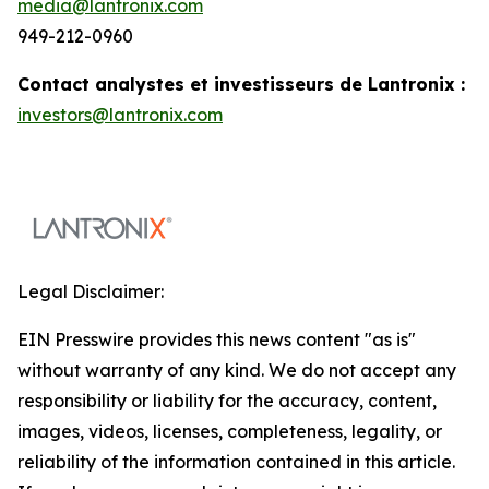
media@lantronix.com
949-212-0960
Contact analystes et investisseurs de Lantronix :
investors@lantronix.com
Legal Disclaimer:
EIN Presswire provides this news content "as is"
without warranty of any kind. We do not accept any
responsibility or liability for the accuracy, content,
images, videos, licenses, completeness, legality, or
reliability of the information contained in this article.