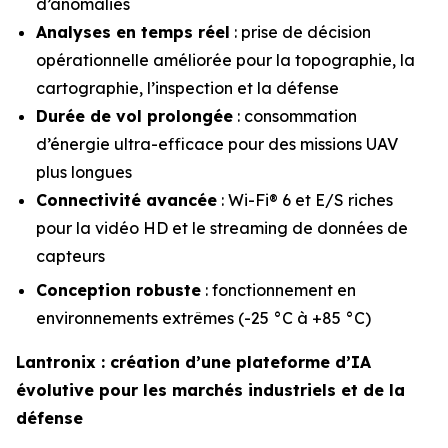
d’anomalies
Analyses en temps réel
: prise de décision
opérationnelle améliorée pour la topographie, la
cartographie, l’inspection et la défense
Durée de vol prolongée
: consommation
d’énergie ultra-efficace pour des missions UAV
plus longues
Connectivité avancée
: Wi-Fi® 6 et E/S riches
pour la vidéo HD et le streaming de données de
capteurs
Conception robuste
: fonctionnement en
environnements extrêmes (-25 °C à +85 °C)
Lantronix : création d’une plateforme d’IA
évolutive pour les marchés industriels et de la
défense