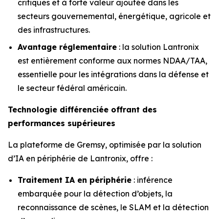
critiques et à forte valeur ajoutée dans les
secteurs gouvernemental, énergétique, agricole et
des infrastructures.
Avantage réglementaire
: la solution Lantronix
est entièrement conforme aux normes NDAA/TAA,
essentielle pour les intégrations dans la défense et
le secteur fédéral américain.
Technologie différenciée offrant des
performances supérieures
La plateforme de Gremsy, optimisée par la solution
d’IA en périphérie de Lantronix, offre :
Traitement IA en périphérie
: inférence
embarquée pour la détection d’objets, la
reconnaissance de scènes, le SLAM et la détection