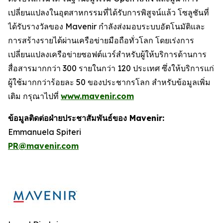
เปลี่ยนแปลงในอุตสาหกรรมที่ได้รับการพิสูจน์แล้ว โซลูชันที่
ได้รับรางวัลของ Mavenir กำลังส่งมอบระบบอัตโนมัติและ
การสร้างรายได้ผ่านเครือข่ายมือถือทั่วโลก โดยเร่งการ
เปลี่ยนแปลงเครือข่ายซอฟต์แวร์สำหรับผู้ให้บริการด้านการ
สื่อสารมากกว่า 300 รายในกว่า 120 ประเทศ ซึ่งให้บริการแก่
ผู้ใช้มากกว่าร้อยละ 50 ของประชากรโลก สำหรับข้อมูลเพิ่ม
เติม กรุณาไปที่
www.mavenir.com
ข้อมูลติดต่อฝ่ายประชาสัมพันธ์ของ Mavenir:
Emmanuela Spiteri
PR@mavenir.com