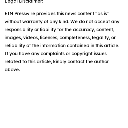
Legal Disclaimer:
EIN Presswire provides this news content "as is"
without warranty of any kind. We do not accept any
responsibility or liability for the accuracy, content,
images, videos, licenses, completeness, legality, or
reliability of the information contained in this article.
If you have any complaints or copyright issues
related to this article, kindly contact the author
above.