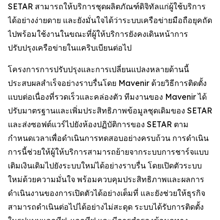
SETAR สามารถให้บริการชุดผลิตภัณฑ์ดิจิทัลแก่ผู้ใช้บริการ
ได้อย่างง่ายดาย และยังมั่นใจได้ว่าระบบเครือข่ายมือถือยุคถัด
ไปพร้อมใช้งานในขณะที่ผู้ให้บริการยังคงเดินหน้าการ
ปรับปรุงเครือข่ายในแคริบเบียนต่อไป
โครงการการปรับปรุงและการเปลี่ยนแปลงหลายด้านนี้
ประสบผลสำเร็จอย่างราบรื่นโดย Mavenir ด้วยวิธีการติดตั้ง
แบบต่อเนื่องที่รวดเร็วและคล่องตัว ทีมงานของ Mavenir ได้
ปรับมาตรฐานและเพิ่มประสิทธิภาพข้อมูลชุดเดิมของ SETAR
และส่งซอฟต์แวร์ไปยังห้องปฏิบัติการของ SETAR ตาม
กำหนดเวลาเพื่อดำเนินการทดสอบอย่างครบถ้วน การดำเนิน
การนี้ช่วยให้ผู้ให้บริการสามารถย้ายจากระบบการชาร์จแบบ
เติมเงินเดิมไปยังระบบใหม่ได้อย่างราบรื่น โดยเปิดตัวระบบ
ใหม่ด้วยความมั่นใจ พร้อมควบคุมประสิทธิภาพและผลการ
ดำเนินงานของการเปิดตัวได้อย่างเต็มที่ และยังช่วยให้ธุรกิจ
สามารถดำเนินต่อไปได้อย่างไม่สะดุด ระบบได้รับการติดตั้ง