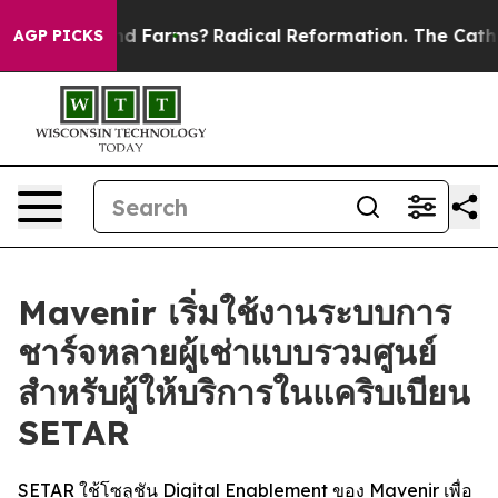
 Stop Wind Farms?
Radical Reformation. The Catholic 
AGP PICKS
Mavenir เริ่มใช้งานระบบการ
ชาร์จหลายผู้เช่าแบบรวมศูนย์
สำหรับผู้ให้บริการในแคริบเบียน
SETAR
SETAR ใช้โซลูชัน Digital Enablement ของ Mavenir เพื่อ