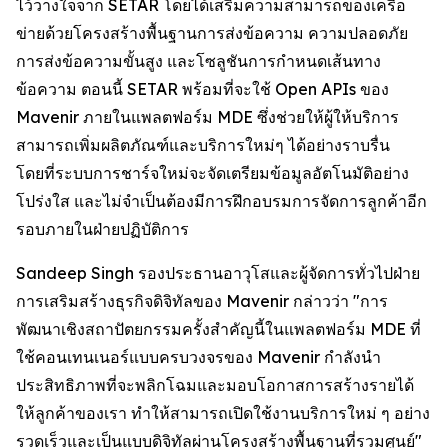
ไว้วางใจจาก SETAR โดยได้เสริมความสามารถของเครือ
ข่ายด้วยโครงสร้างพื้นฐานการส่งข้อความ ความปลอดภัย
การส่งข้อความขั้นสูง และโซลูชันการกำหนดเส้นทาง
ข้อความ ตอนนี้ SETAR พร้อมที่จะใช้ Open APIs ของ
Mavenir ภายในแพลตฟอร์ม MDE ซึ่งช่วยให้ผู้ให้บริการ
สามารถเพิ่มผลิตภัณฑ์และบริการใหม่ๆ ได้อย่างราบรื่น
โดยที่ระบบการชาร์จใหม่จะจัดเตรียมข้อมูลอัตโนมัติอย่าง
โปร่งใส และไม่จำเป็นต้องมีการฝึกอบรมการจัดการลูกค้าอีก
รอบภายในฝ่ายปฏิบัติการ
Sandeep Singh รองประธานอาวุโสและผู้จัดการทั่วไปฝ่าย
การเสริมสร้างธุรกิจดิจิทัลของ Mavenir กล่าวว่า "การ
พัฒนาเชิงสถาปัตยกรรมครั้งสำคัญนี้ในแพลตฟอร์ม MDE ที่
ใช้คอนเทนเนอร์แบบครบวงจรของ Mavenir กำลังนำ
ประสิทธิภาพที่จะพลิกโฉมและมอบโอกาสการสร้างรายได้
ให้ลูกค้าของเรา ทำให้สามารถเปิดใช้งานบริการใหม่ ๆ อย่าง
รวดเร็วและเป็นแบบดิจิทัลผ่านโครงสร้างพื้นฐานที่รวมศูนย์"